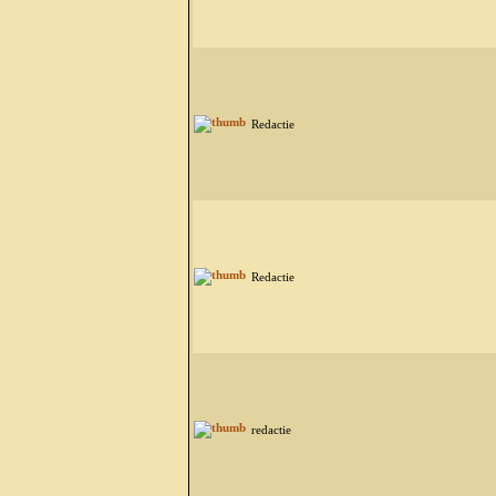
Redactie
Redactie
redactie