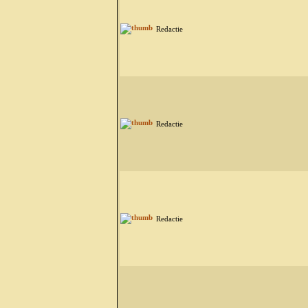
Redactie
Redactie
Redactie