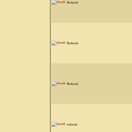
Redactie
Redactie
Redactie
redactie