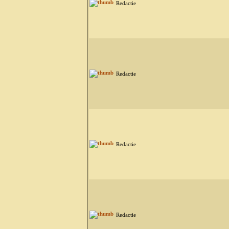
Redactie
Redactie
Redactie
Redactie