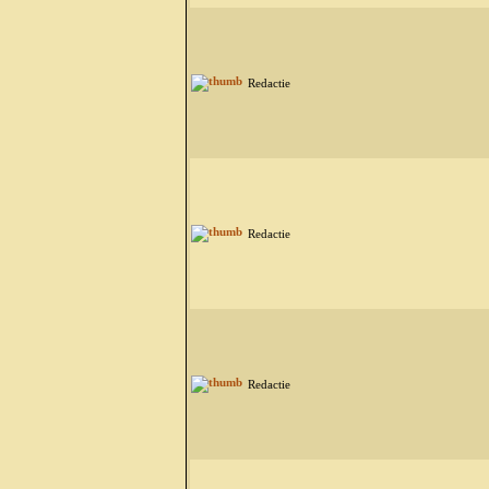
Redactie
Redactie
Redactie