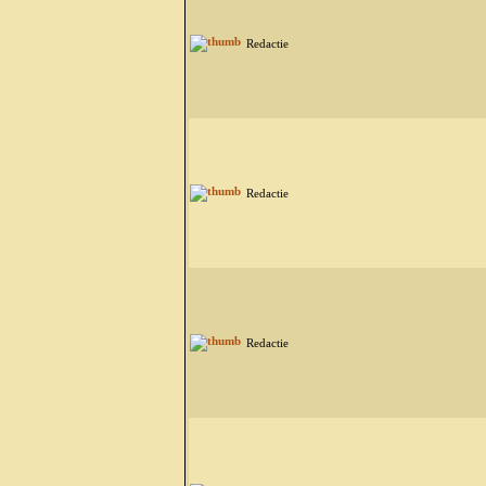
Redactie
Redactie
Redactie