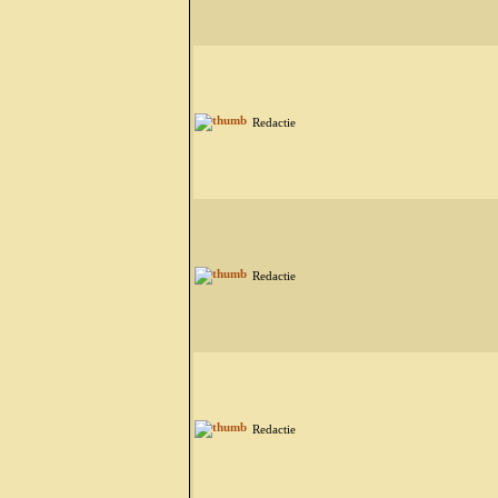
Redactie
Redactie
Redactie