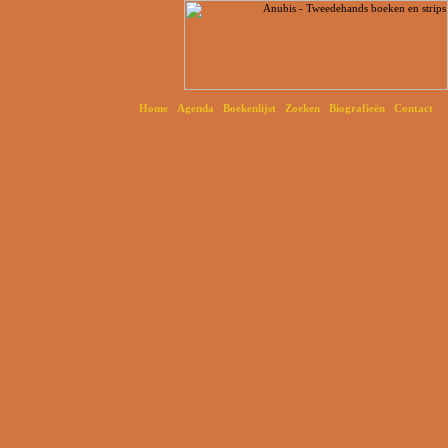
Home
Agenda
Boekenlijst
Zoeken
Biografieën
Contact