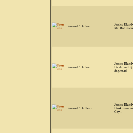
Jessica Bland
Renaud / Dufaux
Mr. Robinson
Jessica Bland
Renaud / Dufaux
De duivel bij
dageraad
Jessica Bland
Renaud / Duffaux
Denk maar a
Gay...