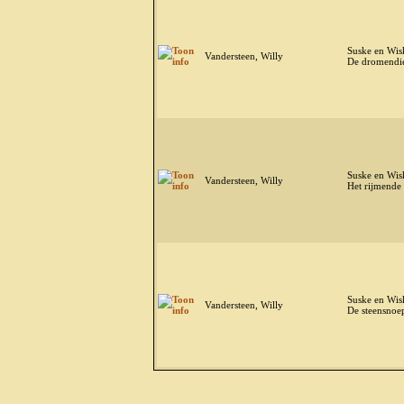
Suske en Wis
Vandersteen, Willy
De dromendie
Suske en Wis
Vandersteen, Willy
Het rijmende
Suske en Wis
Vandersteen, Willy
De steensnoe