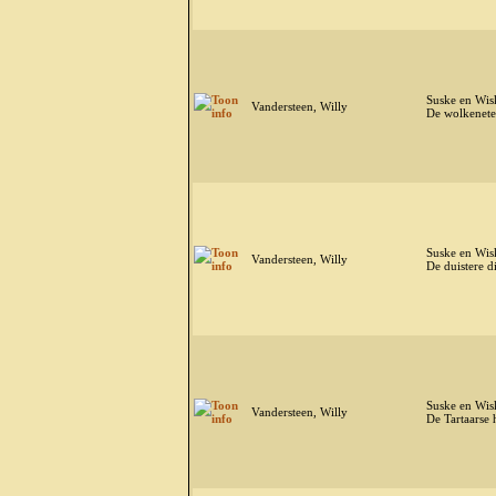
Suske en Wis
Vandersteen, Willy
De wolkenete
Suske en Wis
Vandersteen, Willy
De duistere d
Suske en Wis
Vandersteen, Willy
De Tartaarse