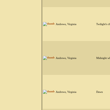
Andrews, Virginia
Twilight's c
Andrews, Virginia
Midnight wh
Andrews, Virginia
Dawn