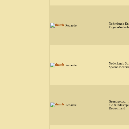
Nederlands-Eng
Redactie
Engels-Nederl
Nederlands-Spa
Redactie
Spaans-Nederl
Grundgesetz - 
Redactie
die Bundesrepu
Deutschland