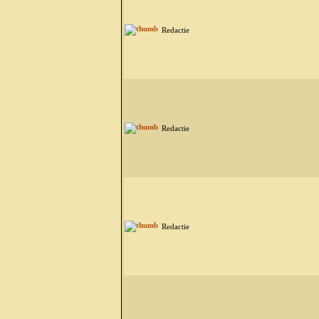
Redactie
Redactie
Redactie