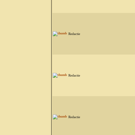
Redactie
Redactie
Redactie