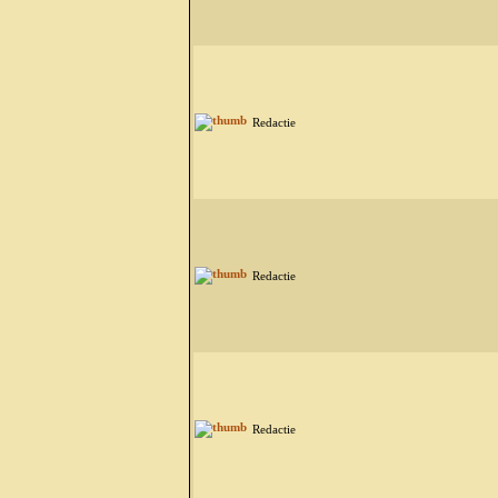
Redactie
Redactie
Redactie