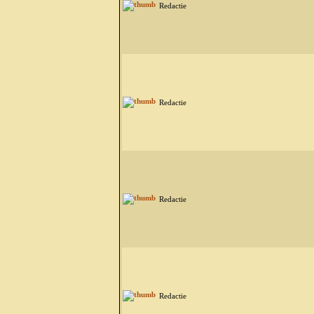
Redactie
Redactie
Redactie
Redactie