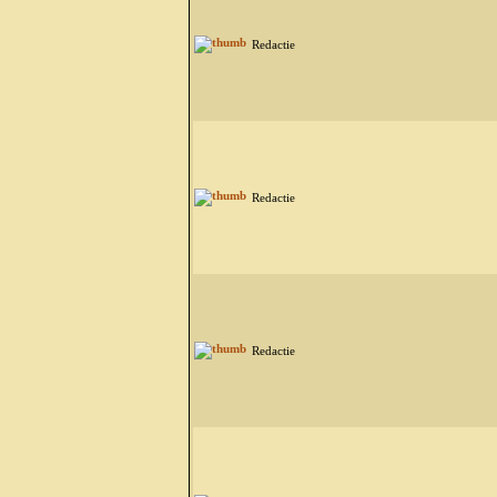
Redactie
Redactie
Redactie