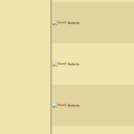
Redactie
Redactie
Redactie