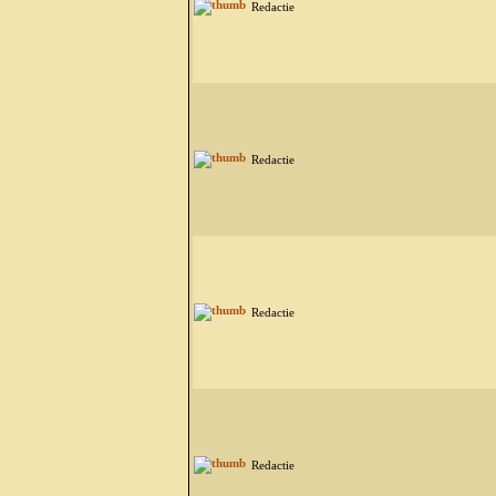
Redactie
Redactie
Redactie
Redactie