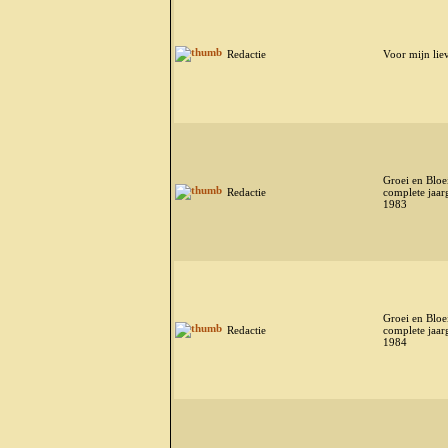
Redactie
Voor mijn li
Groei en Bloei
Redactie
complete jaar
1983
Groei en Bloei
Redactie
complete jaar
1984